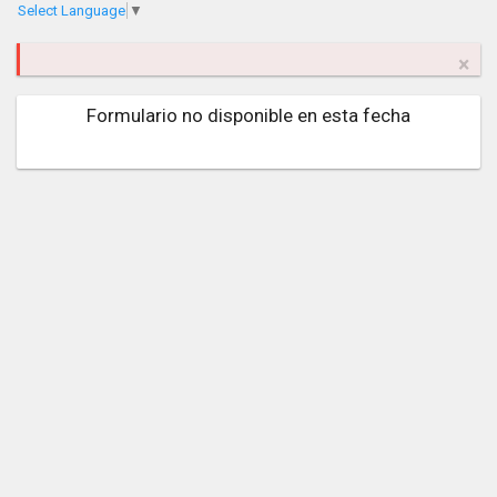
Select Language
▼
×
Formulario no disponible en esta fecha