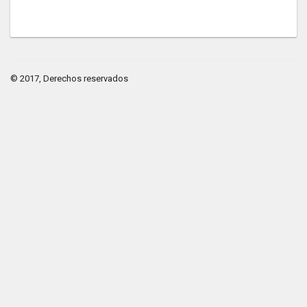
© 2017, Derechos reservados