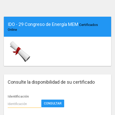
IDO - 29 Congreso de Energía MEM
Certificados
Online
Consulte la disponibilidad de su certificado
Identificación