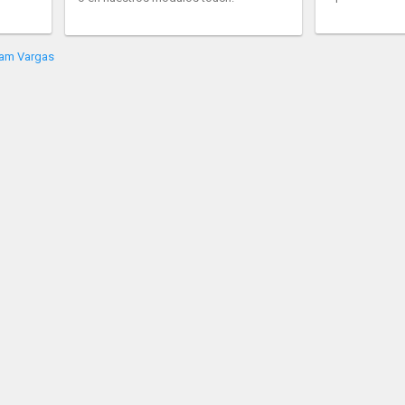
iam Vargas